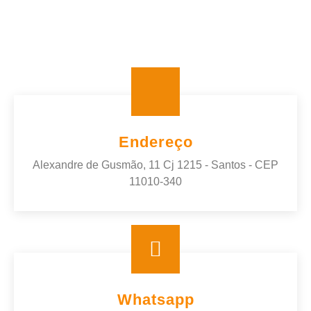
Endereço
Alexandre de Gusmão, 11 Cj 1215 - Santos - CEP
11010-340
Whatsapp