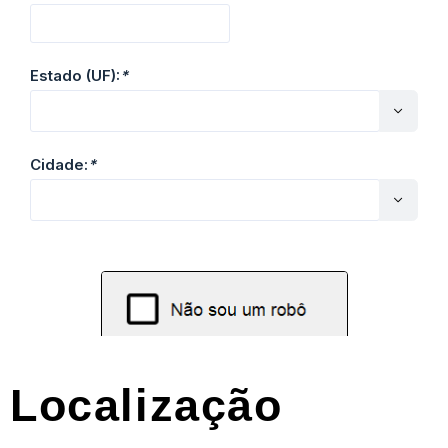
Localização