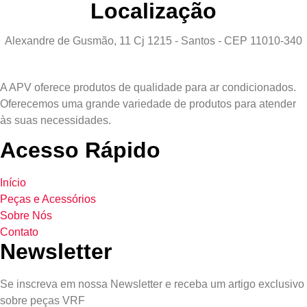
Localização
Alexandre de Gusmão, 11 Cj 1215 - Santos - CEP 11010-340
A APV oferece produtos de qualidade para ar condicionados.
Oferecemos uma grande variedade de produtos para atender
às suas necessidades.
Acesso Rápido
Início
Peças e Acessórios
Sobre Nós
Contato
Newsletter
Se inscreva em nossa Newsletter e receba um artigo exclusivo
sobre peças VRF