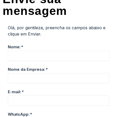
mensagem