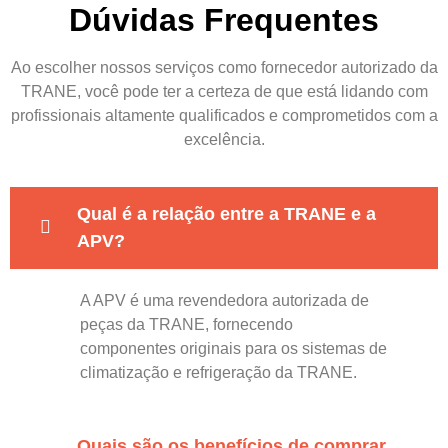
Dúvidas Frequentes
Ao escolher nossos serviços como fornecedor autorizado da
TRANE, você pode ter a certeza de que está lidando com
profissionais altamente qualificados e comprometidos com a
excelência.
Qual é a relação entre a TRANE e a
APV?
A APV é uma revendedora autorizada de
peças da TRANE, fornecendo
componentes originais para os sistemas de
climatização e refrigeração da TRANE.
Quais são os benefícios de comprar