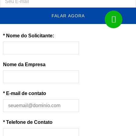
FALAR AGORA
* Nome do Solicitante:
Nome da Empresa
* E-mail de contato
* Telefone de Contato