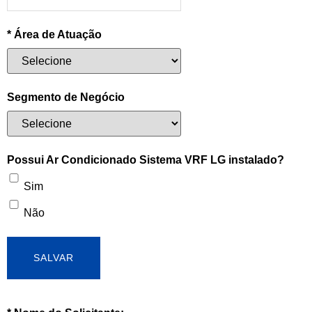
* Área de Atuação
Segmento de Negócio
Possui Ar Condicionado Sistema VRF LG instalado?
Sim
Não
SALVAR