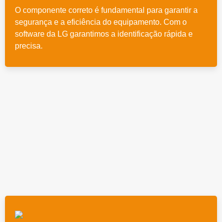
O componente correto é fundamental para garantir a
segurança e a eficiência do equipamento. Com o
software da LG garantimos a identificação rápida e
precisa.