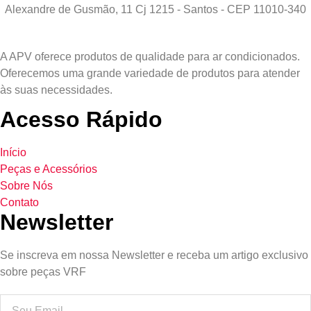
Alexandre de Gusmão, 11 Cj 1215 - Santos - CEP 11010-340
A APV oferece produtos de qualidade para ar condicionados.
Oferecemos uma grande variedade de produtos para atender
às suas necessidades.
Acesso Rápido
Início
Peças e Acessórios
Sobre Nós
Contato
Newsletter
Se inscreva em nossa Newsletter e receba um artigo exclusivo
sobre peças VRF