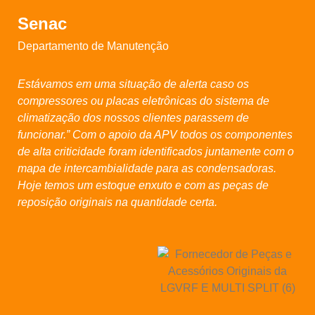
Senac
Departamento de Manutenção
Estávamos em uma situação de alerta caso os
compressores ou placas eletrônicas do sistema de
climatização dos nossos clientes parassem de
funcionar.” Com o apoio da APV todos os componentes
de alta criticidade foram identificados juntamente com o
mapa de intercambialidade para as condensadoras.
Hoje temos um estoque enxuto e com as peças de
reposição originais na quantidade certa.