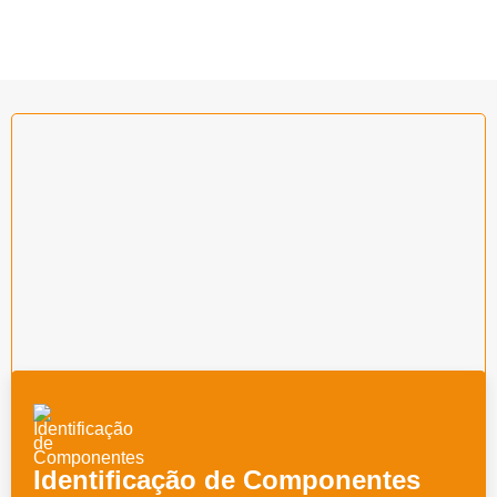
Identificação de Componentes