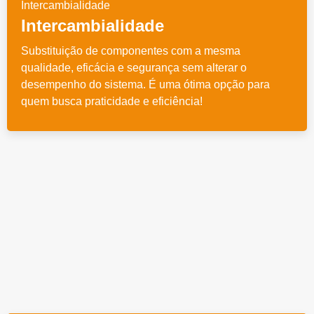
Intercambialidade
Substituição de componentes com a mesma
qualidade, eficácia e segurança sem alterar o
desempenho do sistema. É uma ótima opção para
quem busca praticidade e eficiência!