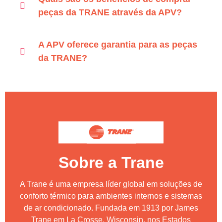
peças da TRANE através da APV?
A APV oferece garantia para as peças
da TRANE?
Sobre a Trane
A Trane é uma empresa líder global em soluções de
conforto térmico para ambientes internos e sistemas
de ar condicionado. Fundada em 1913 por James
Trane em La Crosse, Wisconsin, nos Estados