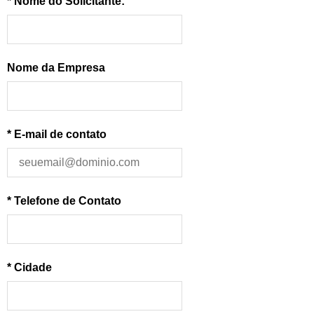
* Nome do Solicitante:
Nome da Empresa
* E-mail de contato
* Telefone de Contato
* Cidade