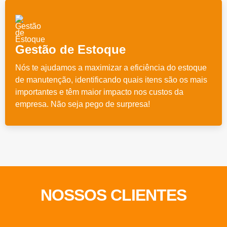
Gestão de Estoque
Nós te ajudamos a maximizar a eficiência do estoque
de manutenção, identificando quais itens são os mais
importantes e têm maior impacto nos custos da
empresa. Não seja pego de surpresa!
NOSSOS CLIENTES